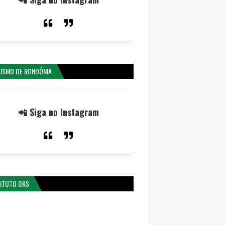
LISMO DE RONDÔNIA
📲 Siga no Instagram
TITUTO BKS