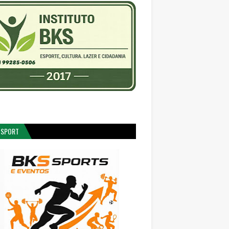
 SPORT