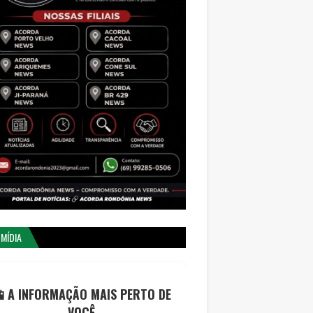
 MÍDIA
 A INFORMAÇÃO MAIS PERTO DE
VOCÊ