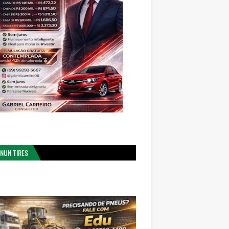
NUN TIRES