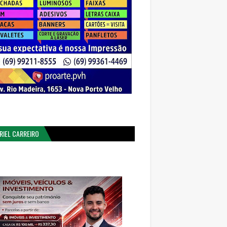
RIEL CARREIRO