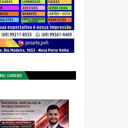
RIEL CARREIRO