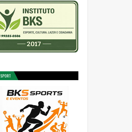
 SPORT