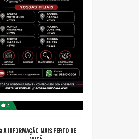
 MÍDIA
 A INFORMAÇÃO MAIS PERTO DE
VOCÊ