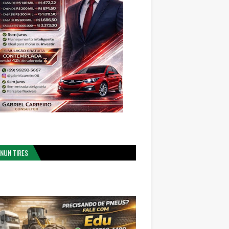
NUN TIRES