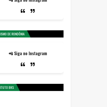
LISMO DE RONDÔNIA
📲 Siga no Instagram
TITUTO BKS