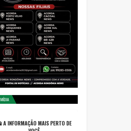
 MÍDIA
 A INFORMAÇÃO MAIS PERTO DE
VOCÊ