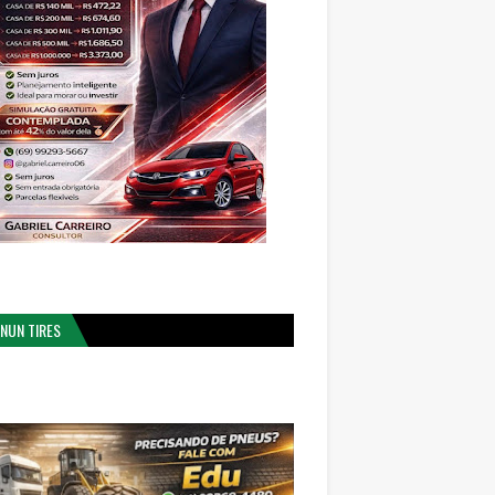
NUN TIRES