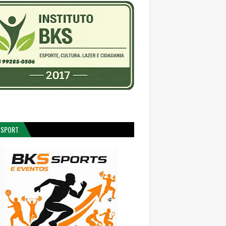
 SPORT