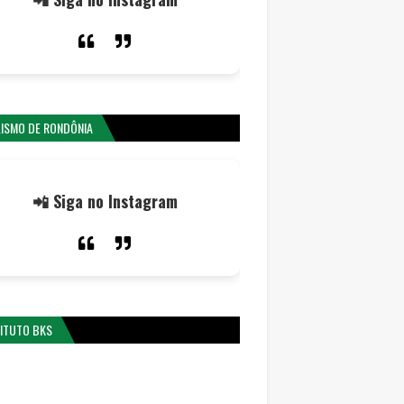
LISMO DE RONDÔNIA
📲 Siga no Instagram
TITUTO BKS