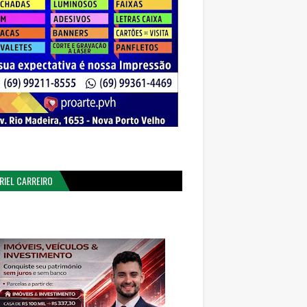
RIEL CARREIRO