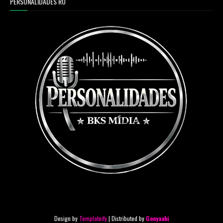
PERSONALIDADES RO
Design by
Templateify
| Distributed by
Gooyaabi