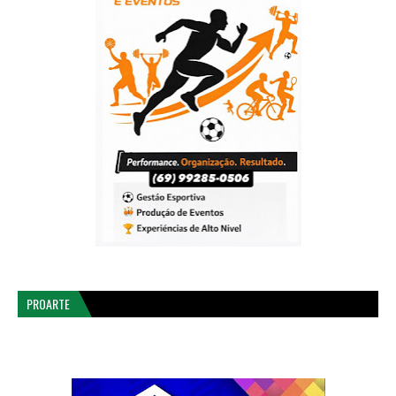
PROARTE