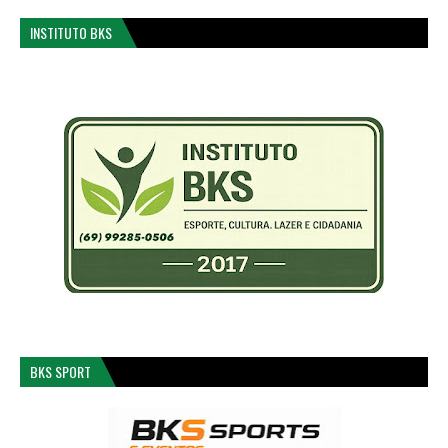
INSTITUTO BKS
BKS SPORT