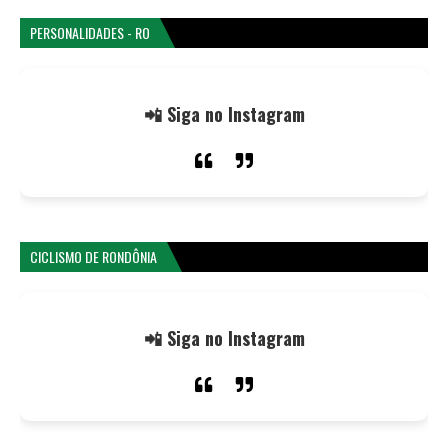
PERSONALIDADES - RO
📲 Siga no Instagram
CICLISMO DE RONDÔNIA
📲 Siga no Instagram