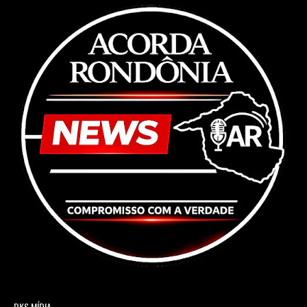
BKS MÍDIA