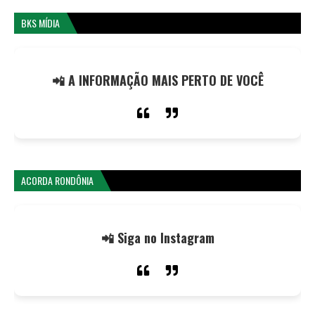
BKS MÍDIA
📲 A INFORMAÇÃO MAIS PERTO DE VOCÊ
ACORDA RONDÔNIA
📲 Siga no Instagram