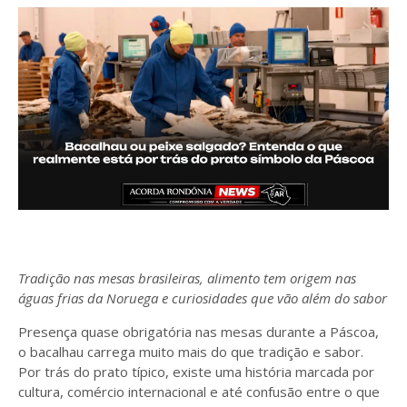
Tradição nas mesas brasileiras, alimento tem origem nas
águas frias da Noruega e curiosidades que vão além do sabor
Presença quase obrigatória nas mesas durante a Páscoa,
o bacalhau carrega muito mais do que tradição e sabor.
Por trás do prato típico, existe uma história marcada por
cultura, comércio internacional e até confusão entre o que