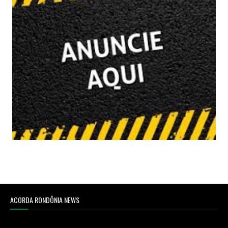
ACORDA RONDÔNIA NEWS