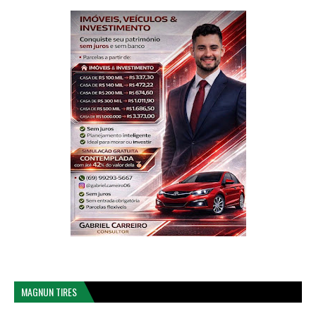
MAGNUN TIRES