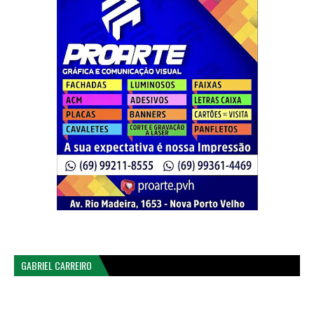
GABRIEL CARREIRO