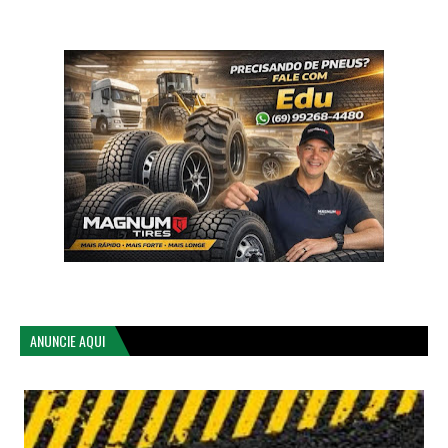
ANUNCIE AQUI