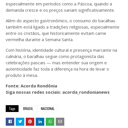
especialmente em períodos como a Páscoa, quando a
demanda cresce e os preços variam significativamente.
Além do aspecto gastronômico, o consumo do bacalhau
também está ligado a tradições religiosas, especialmente
entre os cristãos, que historicamente evitam carne
vermelha durante a Semana Santa.
Com história, identidade cultural e presença marcante na
culinária, o bacalhau segue como protagonista das
celebrações pascais — mas entender sua origem e
autenticidade faz toda a diferença na hora de levar o
produto à mesa.
Fonte: Acorda Rondônia
Siga nossas redes sociais: acorda_rondonianews
Tags
BRASIL
NACIONAL