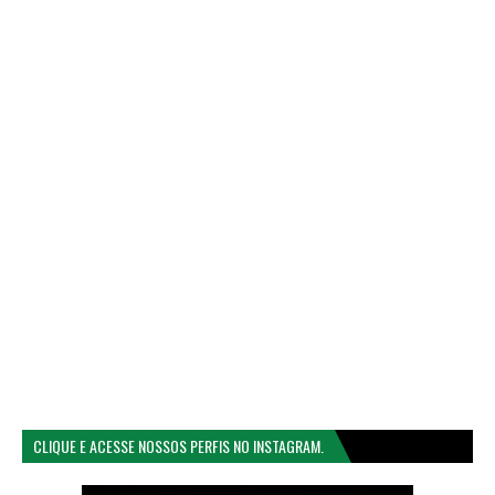
CLIQUE E ACESSE NOSSOS PERFIS NO INSTAGRAM.