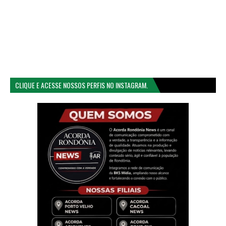
CLIQUE E ACESSE NOSSOS PERFIS NO INSTAGRAM.