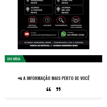
BKS MÍDIA
📲 A INFORMAÇÃO MAIS PERTO DE VOCÊ