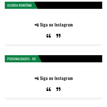
ACORDA RONDÔNIA
📲 Siga no Instagram
PERSONALIDADES - RO
📲 Siga no Instagram