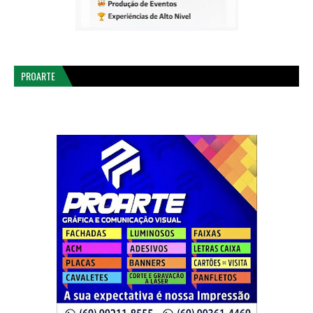
PROARTE