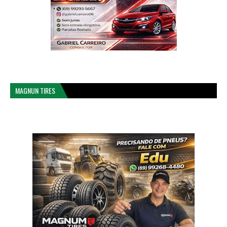
MAGNUN TIRES