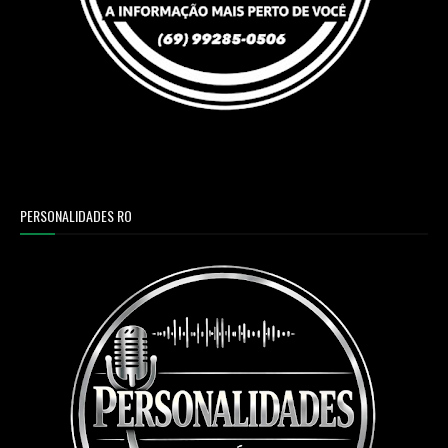
PERSONALIDADES RO