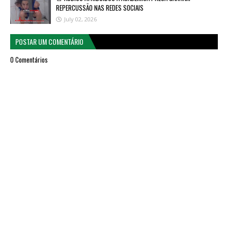
REPERCUSSÃO NAS REDES SOCIAIS
July 02, 2026
POSTAR UM COMENTÁRIO
0 Comentários