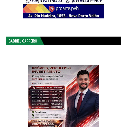
GABRIEL CARREIRO