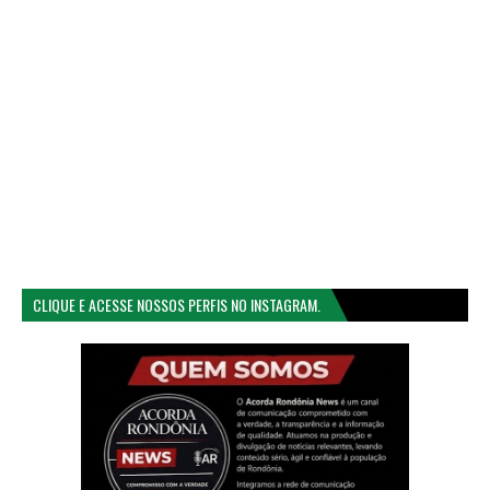
CLIQUE E ACESSE NOSSOS PERFIS NO INSTAGRAM.