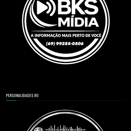
PERSONALIDADES RO