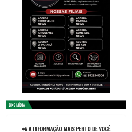
BKS MÍDIA
📲 A INFORMAÇÃO MAIS PERTO DE VOCÊ