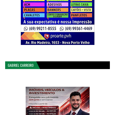
GABRIEL CARREIRO