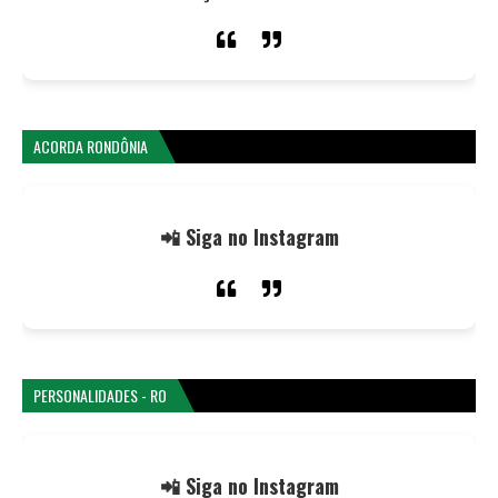
ACORDA RONDÔNIA
📲 Siga no Instagram
PERSONALIDADES - RO
📲 Siga no Instagram