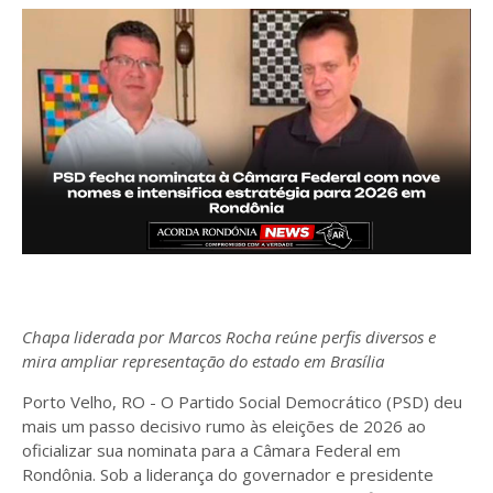
Chapa liderada por Marcos Rocha reúne perfis diversos e
mira ampliar representação do estado em Brasília
Porto Velho, RO - O Partido Social Democrático (PSD) deu
mais um passo decisivo rumo às eleições de 2026 ao
oficializar sua nominata para a Câmara Federal em
Rondônia. Sob a liderança do governador e presidente