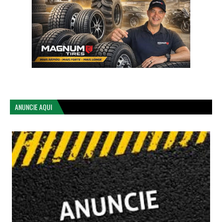
ANUNCIE AQUI