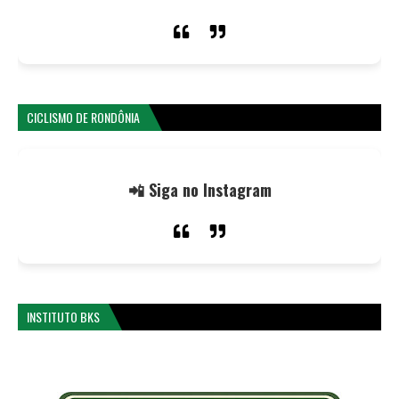
CICLISMO DE RONDÔNIA
📲 Siga no Instagram
INSTITUTO BKS