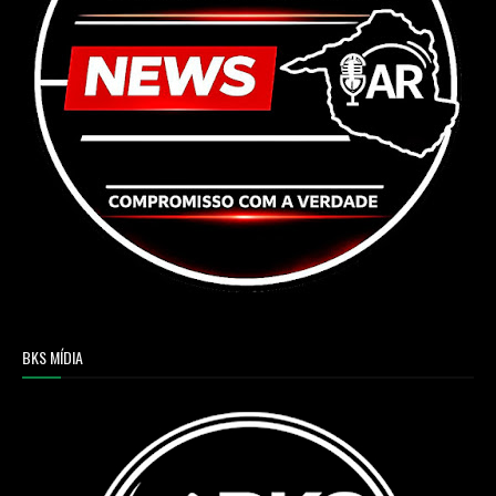
BKS MÍDIA