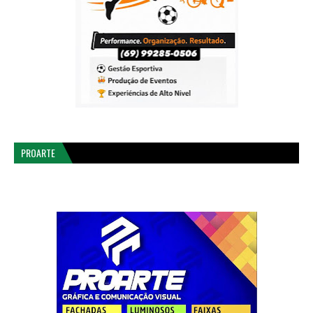
PROARTE