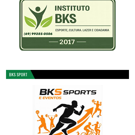
BKS SPORT