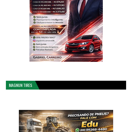
MAGNUN TIRES