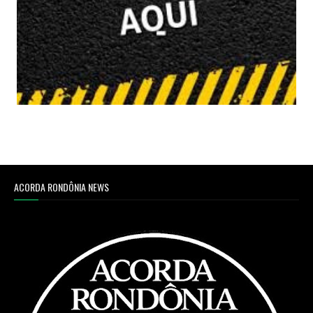
ACORDA RONDÔNIA NEWS