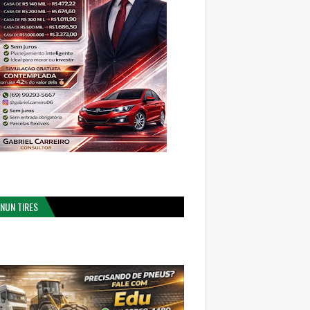
NUN TIRES