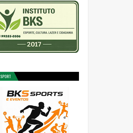
 SPORT