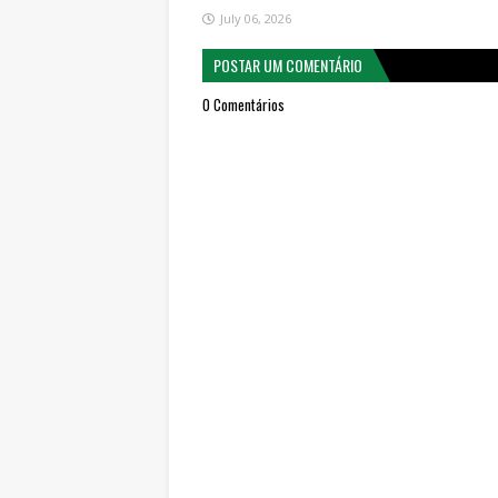
July 06, 2026
POSTAR UM COMENTÁRIO
0 Comentários