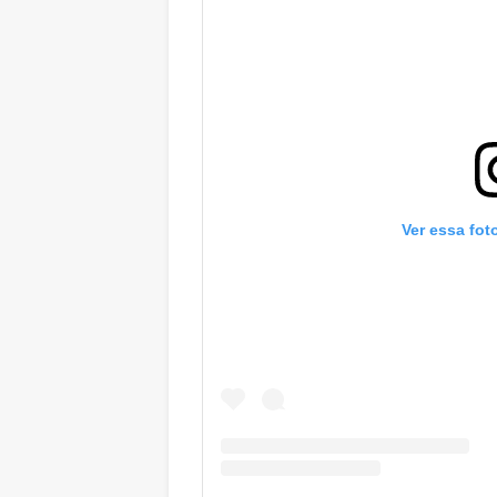
Ver essa fot