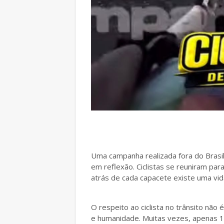
Uma campanha realizada fora do Brasi
em reflexão. Ciclistas se reuniram pa
atrás de cada capacete existe uma vid
O respeito ao ciclista no trânsito nã
e humanidade. Muitas vezes, apenas 1