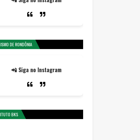
LISMO DE RONDÔNIA
📲 Siga no Instagram
TITUTO BKS