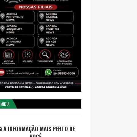
 MÍDIA
 A INFORMAÇÃO MAIS PERTO DE
VOCÊ