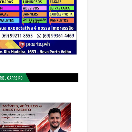
RIEL CARREIRO