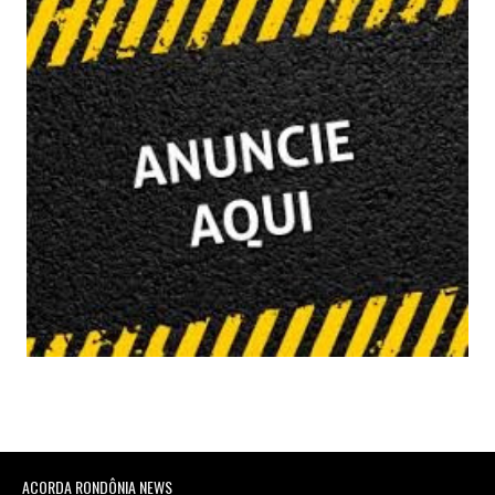
ACORDA RONDÔNIA NEWS