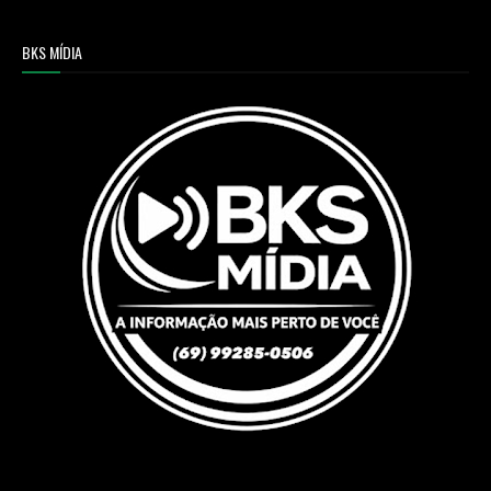
BKS MÍDIA