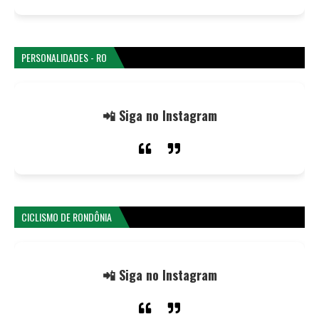
PERSONALIDADES - RO
📲 Siga no Instagram
CICLISMO DE RONDÔNIA
📲 Siga no Instagram