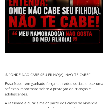
⚠️ “ONDE NÃO CABE SEU FILHO(A), NÃO TE CABE!”
Essa frase tem ganhado força nas redes sociais e traz uma
reflexão importante sobre a proteção de crianças e
adolescentes.
A realidade é dura: a maior parte dos casos de violência