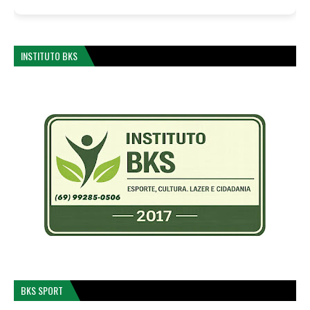
INSTITUTO BKS
BKS SPORT