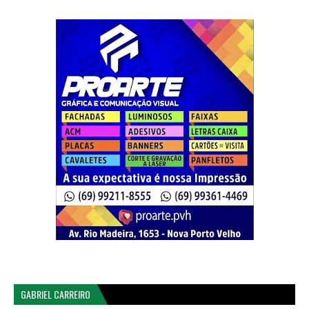
GABRIEL CARREIRO