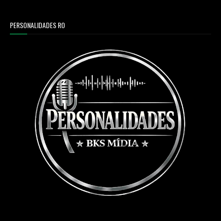
PERSONALIDADES RO