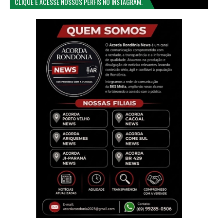
CLIQUE E ACESSE NOSSOS PERFIS NO INSTAGRAM.