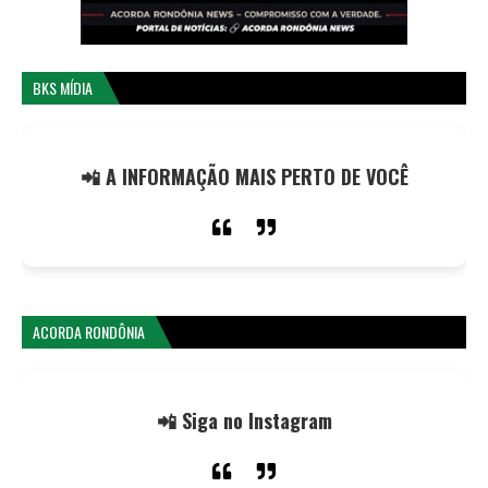
BKS MÍDIA
📲 A INFORMAÇÃO MAIS PERTO DE VOCÊ
ACORDA RONDÔNIA
📲 Siga no Instagram