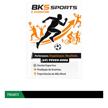
PROARTE