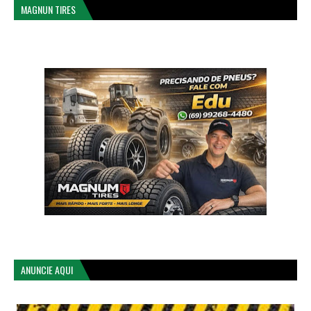
MAGNUN TIRES
ANUNCIE AQUI