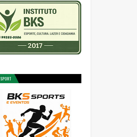
 SPORT