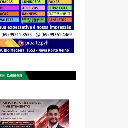
RIEL CARREIRO