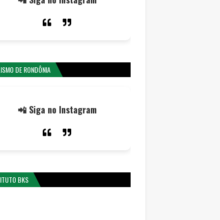
LISMO DE RONDÔNIA
📲 Siga no Instagram
TITUTO BKS