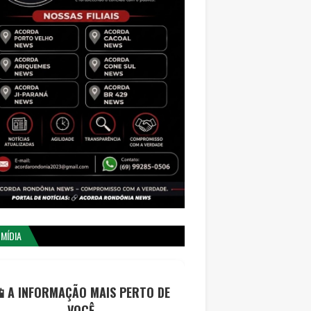
 MÍDIA
 A INFORMAÇÃO MAIS PERTO DE
VOCÊ