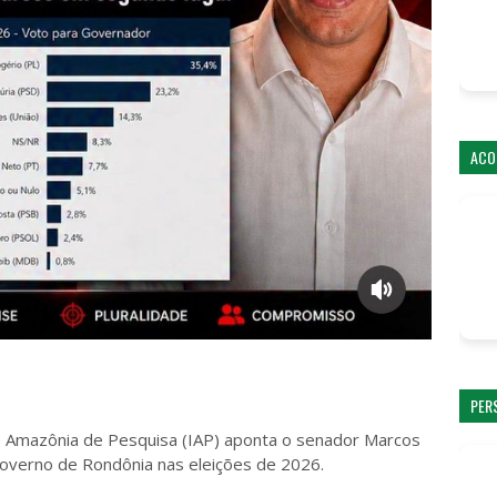
ACO
PER
o Amazônia de Pesquisa (IAP) aponta o senador Marcos
Governo de Rondônia nas eleições de 2026.