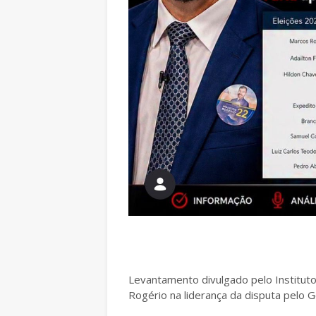
Levantamento divulgado pelo Institut
Rogério na liderança da disputa pelo 