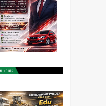
NUN TIRES